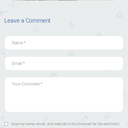
Leave a Comment
Save my name, email, and website in this browser for the next time I