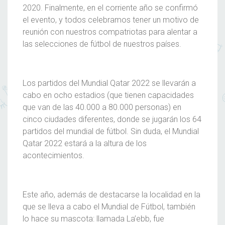
2020. Finalmente, en el corriente año se confirmó
el evento, y todos celebramos tener un motivo de
reunión con nuestros compatriotas para alentar a
las selecciones de fútbol de nuestros países.
Los partidos del
Mundial Qatar 2022
se llevarán a
cabo en ocho estadios (que tienen capacidades
que van de las 40.000 a 80.000 personas) en
cinco ciudades diferentes, donde se jugarán los 64
partidos del
mundial de fútbol
. Sin duda, el
Mundial
Qatar 2022
estará a la altura de los
acontecimientos.
Este año, además de destacarse la localidad en la
que se lleva a cabo el
Mundial de Fútbol
, también
lo hace su mascota: llamada La’ebb, fue