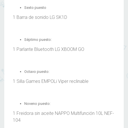
Sexto puesto
1 Barra de sonido LG SK1D
Séptimo puesto:
1 Parlante Bluetooth LG XBOOM GO
Octavo puesto:
1 Silla Games EMPOLi Viper reclinable
Noveno puesto:
1 Freidora sin aceite NAPPO Multifunción 10L NEF-
104