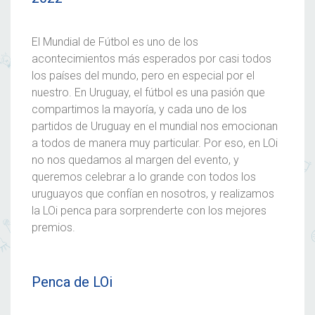
El
Mundial de Fútbol
es uno de los
acontecimientos más esperados por casi todos
los países del mundo, pero en especial por el
nuestro. En Uruguay, el fútbol es una pasión que
compartimos la mayoría, y cada uno de los
partidos de Uruguay en el mundial
nos emocionan
a todos de manera muy particular. Por eso, en LOi
no nos quedamos al margen del evento, y
queremos celebrar a lo grande con todos los
uruguayos que confían en nosotros, y realizamos
la
LOi penca
para sorprenderte con los mejores
premios
.
Penca de LOi