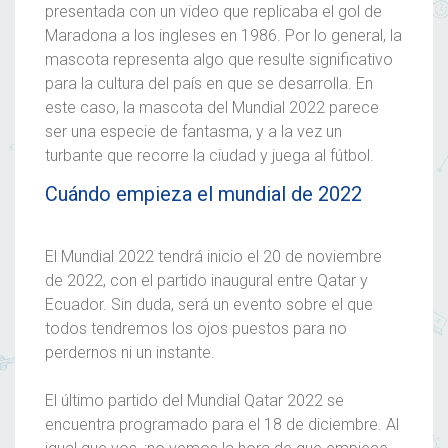
presentada con un video que replicaba el gol de
Maradona a los ingleses en 1986. Por lo general, la
mascota representa algo que resulte significativo
para la cultura del país en que se desarrolla. En
este caso, la
mascota del Mundial 2022
parece
ser una especie de fantasma, y a la vez un
turbante que recorre la ciudad y juega al fútbol.
Cuándo empieza el mundial de 2022
El
Mundial 2022
tendrá inicio el 20 de noviembre
de 2022, con el partido inaugural entre Qatar y
Ecuador. Sin duda, será un evento sobre el que
todos tendremos los ojos puestos para no
perdernos ni un instante.
El último partido del
Mundial Qatar 2022
se
encuentra programado para el 18 de diciembre. Al