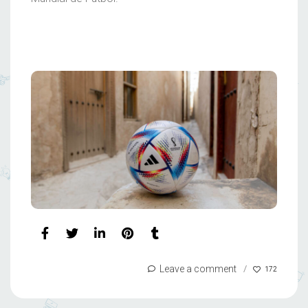
Leave a comment
172