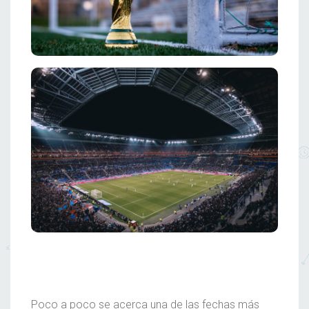
Poco a poco se acerca una de las fechas más