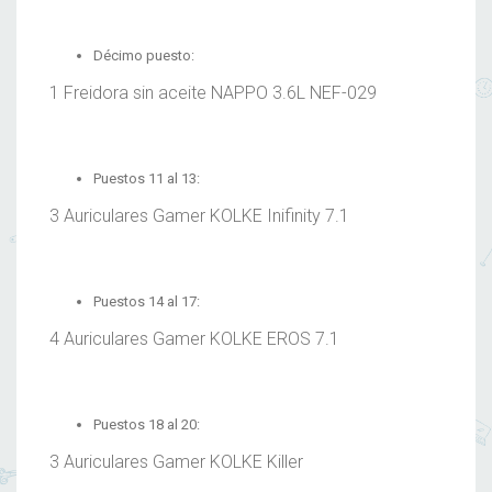
Décimo puesto:
1 Freidora sin aceite NAPPO 3.6L NEF-029
Puestos 11 al 13:
3 Auriculares Gamer KOLKE Inifinity 7.1
Puestos 14 al 17:
4 Auriculares Gamer KOLKE EROS 7.1
Puestos 18 al 20:
3 Auriculares Gamer KOLKE Killer