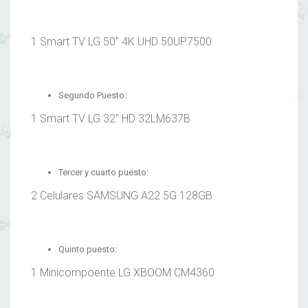
1 Smart TV LG 50″ 4K UHD 50UP7500
Segundo Puesto:
1 Smart TV LG 32″ HD 32LM637B
Tercer y cuarto puesto:
2 Celulares SAMSUNG A22 5G 128GB
Quinto puesto:
1 Minicompoente LG XBOOM CM4360