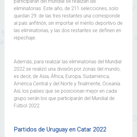
participarán del mundial se realizan las
eliminatorias. Este año, de 211 selecciones, solo
quedan 29: de las tres restantes una corresponde
al país anfitrión, sin importar el mérito deportivo de
las eliminatorias, y las dos restantes se definen en
repechaje.
Además, para realizar las
eliminatorias
del
Mundial
2022
se realizó una división por zonas del mundo,
es decir, de Asia, África, Europa, Sudamérica,
América Central y del Norte y finalmente, Oceanía.
Así, los países que se posicionan mejor en cada
grupo serán los que participarán del
Mundial de
Fútbol 2022
.
Partidos de Uruguay en Catar 2022