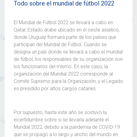
Todo sobre el mundial de fútbol 2022
El
Mundial de Fútbol 2022
se llevará a cabo en
Qatar, Estado árabe ubicado en el oeste asíatico,
donde Uruguay formará parte de los países que
participan del
Mundial de Fútbol
. Cuando se
designa un país donde se llevará a cabo el mundial
de fútbol, los responsables de su organización son
los funcionarios del mismo. En este caso, la
organización del
Mundial 2022
corresponde al
Comité Supremo para la Organización, y el Legado
es presidido por altos cargos cataríes.
Por supuesto, hasta este año se sostuvo la
incertidumbre sobre si se llevaría adelante el
Mundial 2022
, debido a la pandemia de COVID-19
que se propagó a lo largo y ancho del mundo en