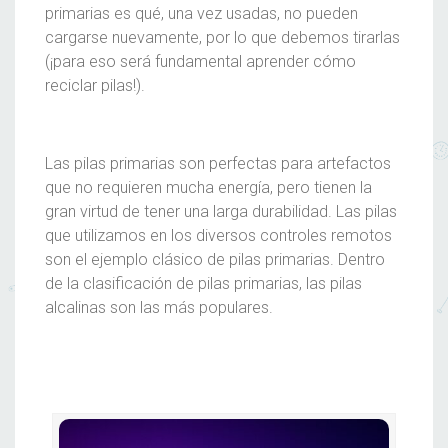
primarias es qué, una vez usadas, no pueden
cargarse nuevamente, por lo que debemos tirarlas
(¡para eso será fundamental aprender cómo
reciclar pilas!).
Las pilas primarias son perfectas para artefactos
que no requieren mucha energía, pero tienen la
gran virtud de tener una larga durabilidad. Las pilas
que utilizamos en los diversos controles remotos
son el ejemplo clásico de pilas primarias. Dentro
de la clasificación de pilas primarias, las pilas
alcalinas son las más populares.