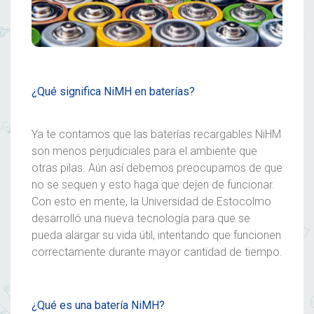
¿Qué significa NiMH en baterías?
Ya te contamos que las baterías recargables NiHM
son menos perjudiciales para el ambiente que
otras
pilas
. Aún así debemos preocuparnos de que
no se sequen y esto haga que dejen de funcionar.
Con esto en mente, la Universidad de Estocolmo
desarrolló una nueva tecnología para que se
pueda alargar su vida útil, intentando que funcionen
correctamente durante mayor cantidad de tiempo.
¿Qué es una batería NiMH?