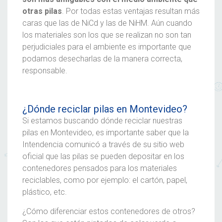
otras
pilas
. Por todas estas ventajas resultan más
caras que las de NiCd y las de NiHM. Aún cuando
los materiales son los que se realizan no son tan
perjudiciales para el ambiente es importante que
podamos desecharlas de la manera correcta,
responsable.
¿Dónde reciclar
pilas
en Montevideo?
Si estamos buscando dónde reciclar nuestras
pilas
en Montevideo, es importante saber que la
Intendencia comunicó a través de su sitio web
oficial que las
pilas
se pueden depositar en los
contenedores pensados para los materiales
reciclables, como por ejemplo: el cartón, papel,
plástico, etc.
¿Cómo diferenciar estos contenedores de otros?