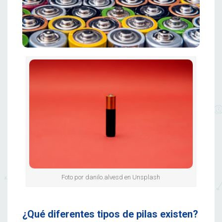
Foto por danilo.alvesd en Unsplash
¿Qué diferentes tipos de pilas existen?