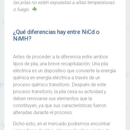
las pilas no estén expuestas a altas temperaturas
o fuego.
¿Qué diferencias hay entre NiCd o
NiMH?
Antes de proceder a la diferencia entre ambos
tipos de pila, una breve recapitulación. Una pila
eléctrica es un dispositivo que convierte la energía
química en energía eléctrica a través de un
proceso químico transitorio. Después de este
proceso transitorio, la pila cesa su actividad y
deben renovarse sus elementos que la
constituyen, ya que sus
características
fueron
alteradas durante el proceso.
Dicho esto, en el mercado podremos encontrar