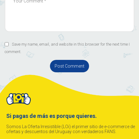
Save my name, email, and website in this browser for the next time I
comment.
Si pagas de más es porque quieres.
Somos La Oferta Irresistible (LOi) el primer sitio de e-commerce de
ofertas y descuentos del Uruguay con verdaderos FANS.