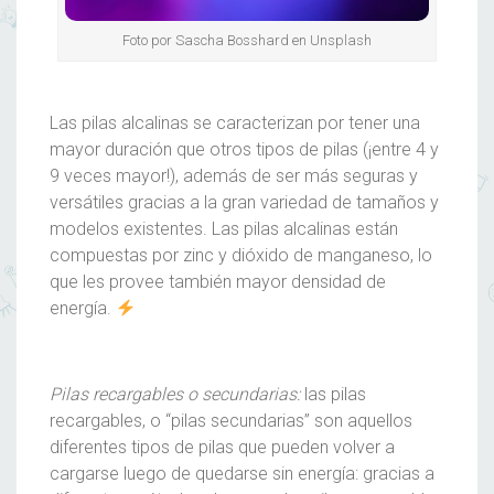
Foto por Sascha Bosshard en Unsplash
Las pilas alcalinas se caracterizan por tener una
mayor duración que otros tipos de pilas (¡entre 4 y
9 veces mayor!), además de ser más seguras y
versátiles gracias a la gran variedad de tamaños y
modelos existentes. Las pilas alcalinas están
compuestas por zinc y dióxido de manganeso, lo
que les provee también mayor densidad de
energía.
Pilas recargables o secundarias:
las pilas
recargables, o “pilas secundarias” son aquellos
diferentes tipos de pilas que pueden volver a
cargarse luego de quedarse sin energía: gracias a