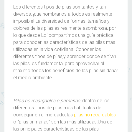
Los diferentes tipos de pilas son tantos y tan
diversos, ¡que nombrarlos a todos es realmente
imposible! La diversidad de formas, tamaños y
colores de las pilas es realmente asombrosa, por
lo que desde Loi compartimos una guía práctica
para conocer las características de las pilas más
utilizadas en la vida cotidiana. Conocer los
diferentes tipos de pilas,y aprender dónde se tiran
las pilas, es fundamental para aprovechar al
máximo todos los beneficios de las pilas sin dañar
el medio ambiente.
Pilas no recargables o primarias:
dentro de los
diferentes tipos de pilas más habituales de
conseguir en el mercado, las
pilas no recargables
o “pilas primarias” son las más utilizadas.Una de
las principales características de las pilas