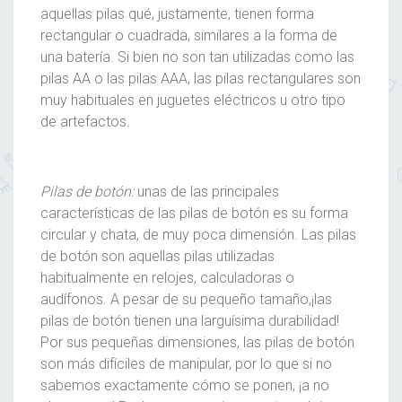
aquellas pilas qué, justamente, tienen forma
rectangular o cuadrada, similares a la forma de
una batería. Si bien no son tan utilizadas como las
pilas AA o las pilas AAA, las pilas rectangulares son
muy habituales en juguetes eléctricos u otro tipo
de artefactos.
Pilas de botón:
unas de las principales
características de las pilas de botón es su forma
circular y chata, de muy poca dimensión. Las pilas
de botón son aquellas pilas utilizadas
habitualmente en relojes, calculadoras o
audífonos. A pesar de su pequeño tamaño,¡las
pilas de botón tienen una larguísima durabilidad!
Por sus pequeñas dimensiones, las pilas de botón
son más difíciles de manipular, por lo que si no
sabemos exactamente cómo se ponen, ¡a no