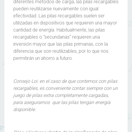
diferentes métodos de carga, las pilas recargables
pueden reutilizarse nuevamente con igual
efectividad. Las pilas recargables suelen ser
utilizadas en dispositivos que requieren una mayor
cantidad de energía. Habitualmente, las pilas
recargables o “secundarias” requieren una
inversión mayor que las pilas primarias, con la
diferencia que son reutilizables, por lo que nos
permitirán un ahorro a futuro.
Consejo Loi: en el caso de que contemos con pilas
recargables, es conveniente contar siempre con un
juego de pilas extra completamente cargadas,
para asegurarnos que las pilas tengan energía
disponible.