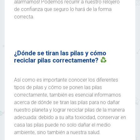
alarmarnos! Podemos recurrir a nuestro relojero
de confianza que seguro lo hará de la forma
correcta.
¿Dónde se tiran las pilas y cómo
reciclar pilas correctamente?
Así como es importante conocer los diferentes
tipos de pilas y cómo se ponen las pilas
correctamente, también es esencial informarnos
acerca de dónde se tiran las pilas para no dañar
nuestro planeta y lograr reciclar pilas de la manera
adecuada: debido a su alta toxicidad, conservar en
casa las pilas puede no solo dañar el medio
ambiente, sino también a nuestra salud.