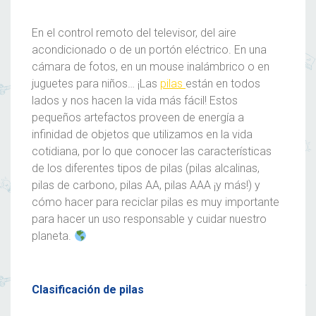
En el control remoto del televisor, del aire
acondicionado o de un portón eléctrico. En una
cámara de fotos, en un mouse inalámbrico o en
juguetes para niños… ¡Las
pilas
están en todos
lados y nos hacen la vida más fácil! Estos
pequeños artefactos proveen de energía a
infinidad de objetos que utilizamos en la vida
cotidiana, por lo que conocer las características
de los diferentes tipos de pilas (pilas alcalinas,
pilas de carbono, pilas AA, pilas AAA ¡y más!) y
cómo hacer para reciclar pilas es muy importante
para hacer un uso responsable y cuidar nuestro
planeta.
Clasificación de pilas